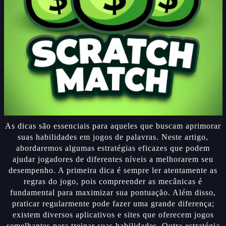
As dicas são essenciais para aqueles que buscam aprimorar
suas habilidades em jogos de palavras. Neste artigo,
abordaremos algumas estratégias eficazes que podem
ajudar jogadores de diferentes níveis a melhorarem seu
desempenho. A primeira dica é sempre ler atentamente as
regras do jogo, pois compreender as mecânicas é
fundamental para maximizar sua pontuação. Além disso,
praticar regularmente pode fazer uma grande diferença;
existem diversos aplicativos e sites que oferecem jogos
semelhantes para treinar suas habilidades. Outra estratégia