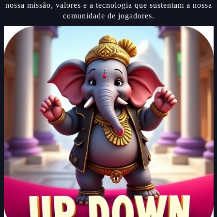
nossa missão, valores e a tecnologia que sustentam a nossa
comunidade de jogadores.