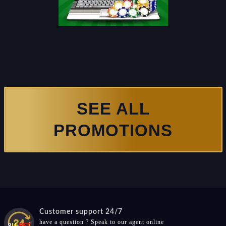
SEE ALL
PROMOTIONS
Customer support 24/7
have a question ? Speak to our agent online