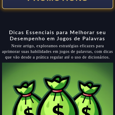
Dicas Essenciais para Melhorar seu
Desempenho em Jogos de Palavras
Neste artigo, exploramos estratégias eficazes para
aprimorar suas habilidades em jogos de palavras, com dicas
que vão desde a prática regular até o uso de dicionários.