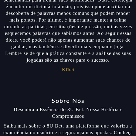
é manter um dicionário à mão, pois isso pode auxiliar na
descoberta de palavras menos comuns que podem render
mais pontos. Por último, é importante manter a calma
durante as partidas; em situações de pressão, muitas vezes
esquecemos palavras que sabíamos antes. Ao seguir essas
dicas, você poderá não apenas aumentar suas chances de
ganhar, mas também se divertir mais enquanto joga.
Lembre-se de que a prática constante e a análise das suas
jogadas são as chaves para o sucesso.
Kfbet
Sobre Nós
Descubra a Essência do 8U Bet: Nossa História e
Compromissos
Saiba mais sobre o 8U Bet, uma plataforma que valoriza a
experiência do usuário e a segurança nas apostas. Conheça