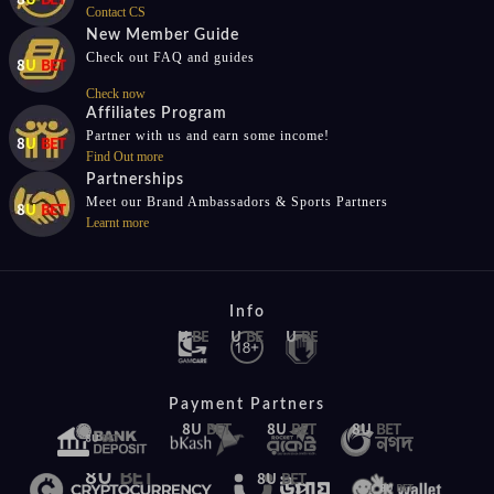
Contact CS
New Member Guide
Check out FAQ and guides
Check now
Affiliates Program
Partner with us and earn some income!
Find Out more
Partnerships
Meet our Brand Ambassadors & Sports Partners
Learnt more
Info
Payment Partners